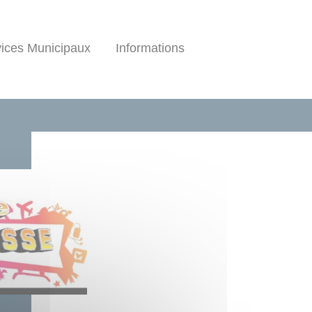
ices Municipaux
Informations