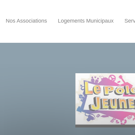
Nos Associations
Logements Municipaux
Serv