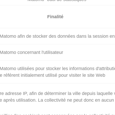
Finalité
 Matomo afin de stocker des données dans la session en
 Matomo concernant l'utilisateur
Matomo utilisées pour stocker les informations d'attributi
référent initialement utilisé pour visiter le site Web
 adresse IP, afin de déterminer la ville depuis laquelle
près utilisation. La collectivité ne peut donc en aucun 