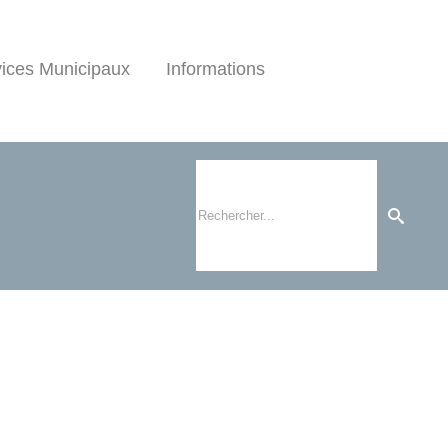
ices Municipaux
Informations