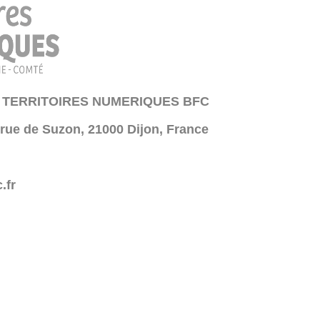
 TERRITOIRES NUMERIQUES BFC
 rue de Suzon, 21000 Dijon, France
.fr