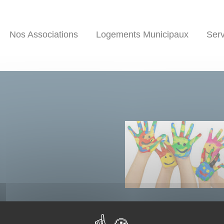
Nos Associations
Logements Municipaux
Serv