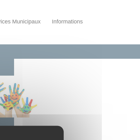
ices Municipaux
Informations