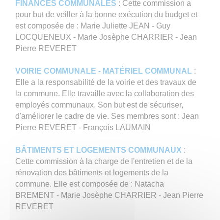
FINANCES COMMUNALES
: Cette commission a
pour but de veiller à la bonne exécution du budget et
est composée de : Marie Juliette JEAN - Guy
LOCQUENEUX - Marie Josèphe CHARRIER - Jean
Pierre REVERET
VOIRIE COMMUNALE - MATÉRIEL COMMUNAL
:
Elle a la responsabilité de la voirie et des travaux de
la commune. Elle travaille avec la collaboration des
employés communaux. Son but est de sécuriser,
d'améliorer le cadre de vie. Ses membres sont : Jean
Pierre REVERET - François LAUMAIN
BÂTIMENTS ET LOGEMENTS COMMUNAUX
:
Cette commission à la charge de l'entretien et de la
rénovation des bâtiments et logements de la
commune. Elle est composée de : Natacha
BREMENT - Marie Josèphe CHARRIER - Jean Pierre
REVERET