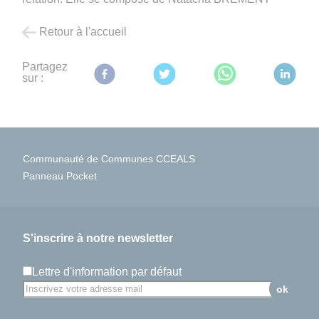
Retour à l'accueil
Partagez
sur :
Communauté de Communes CCEALS
Panneau Pocket
S'inscrire à notre newsletter
Lettre d'information par défaut
ok